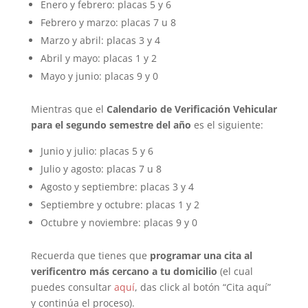
Enero y febrero: placas 5 y 6
Febrero y marzo: placas 7 u 8
Marzo y abril: placas 3 y 4
Abril y mayo: placas 1 y 2
Mayo y junio: placas 9 y 0
Mientras que el
Calendario de Verificación Vehicular
para el segundo semestre del año
es el siguiente:
Junio y julio: placas 5 y 6
Julio y agosto: placas 7 u 8
Agosto y septiembre: placas 3 y 4
Septiembre y octubre: placas 1 y 2
Octubre y noviembre: placas 9 y 0
Recuerda que tienes que
programar una cita al
verificentro más cercano a tu domicilio
(el cual
puedes consultar
aquí
, das click al botón “Cita aquí”
y continúa el proceso).