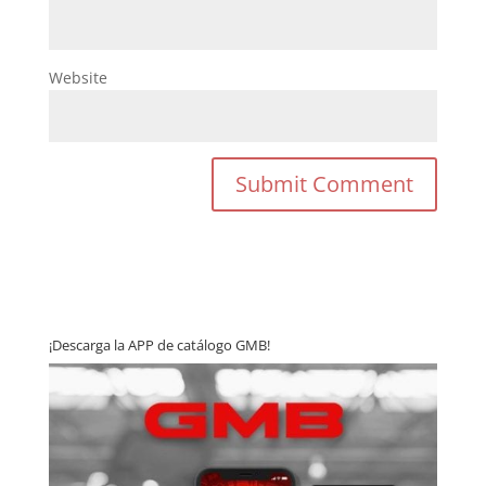
Website
¡Descarga la APP de catálogo GMB!