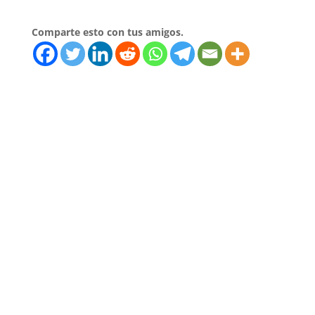
Comparte esto con tus amigos.