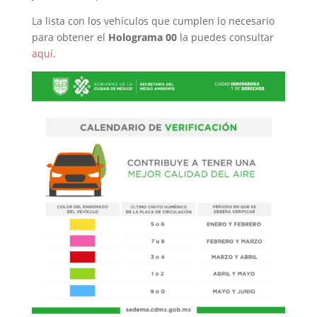
La lista con los vehículos que cumplen lo necesario
para obtener el
Holograma 00
la puedes consultar
aquí
.