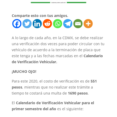
Comparte esto con tus amigos.
A lo largo de cada año, en la CDMX, se debe realizar
una verificación dos veces para poder circular con tu
vehículo de acuerdo a la terminación de placa que
este tenga y a las fechas marcadas en el
Calendario
de Verificación Vehicular.
¡MUCHO OJO!
Para este 2020, el costo de verificación es de
551
pesos
, mientras que no realizar este trámite a
tiempo te costará una multa de
1690 pesos
.
El
Calendario de Verificación Vehicular para el
primer semestre del año
es el siguiente: