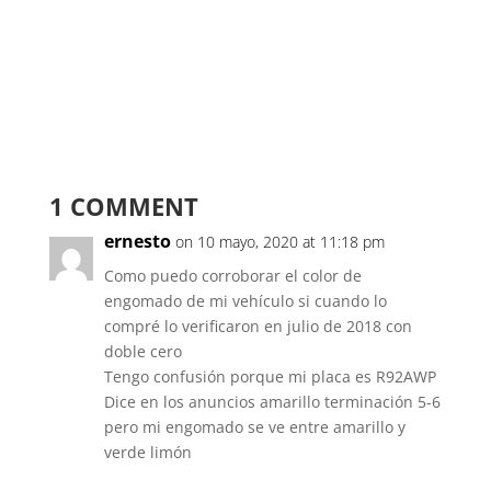
1 COMMENT
ernesto
on 10 mayo, 2020 at 11:18 pm
Como puedo corroborar el color de
engomado de mi vehículo si cuando lo
compré lo verificaron en julio de 2018 con
doble cero
Tengo confusión porque mi placa es R92AWP
Dice en los anuncios amarillo terminación 5-6
pero mi engomado se ve entre amarillo y
verde limón