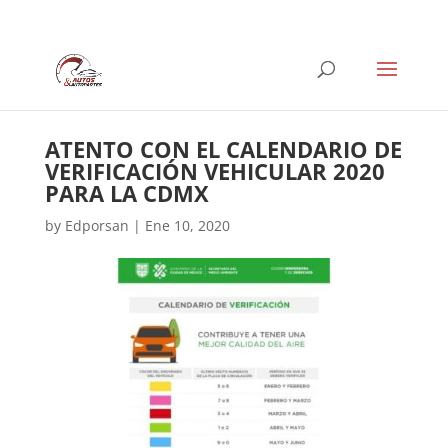
ATENTO CON EL CALENDARIO DE
VERIFICACIÓN VEHICULAR 2020
PARA LA CDMX
by
Edporsan
|
Ene 10, 2020