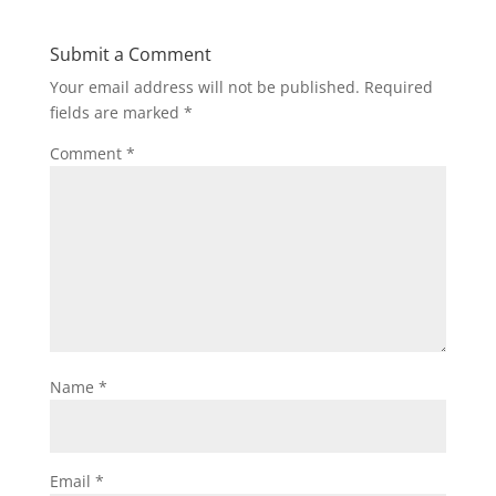
Submit a Comment
Your email address will not be published.
Required
fields are marked
*
Comment
*
Name
*
Email
*