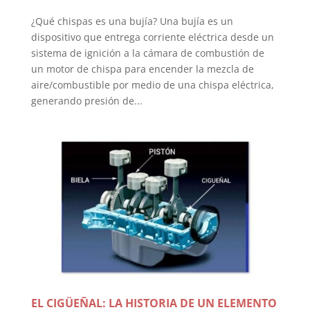
¿Qué chispas es una bujía? Una bujía es un
dispositivo que entrega corriente eléctrica desde un
sistema de ignición a la cámara de combustión de
un motor de chispa para encender la mezcla de
aire/combustible por medio de una chispa eléctrica,
generando presión de...
EL CIGÜEÑAL: LA HISTORIA DE UN ELEMENTO