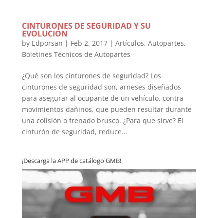
CINTURONES DE SEGURIDAD Y SU
EVOLUCIÓN
by
Edporsan
|
Feb 2, 2017
|
Artículos
,
Autopartes
,
Boletines Técnicos de Autopartes
¿Qué son los cinturones de seguridad? Los
cinturones de seguridad son, arneses diseñados
para asegurar al ocupante de un vehículo, contra
movimientos dañinos, que pueden resultar durante
una colisión o frenado brusco. ¿Para que sirve? El
cinturón de seguridad, reduce...
¡Descarga la APP de catálogo GMB!