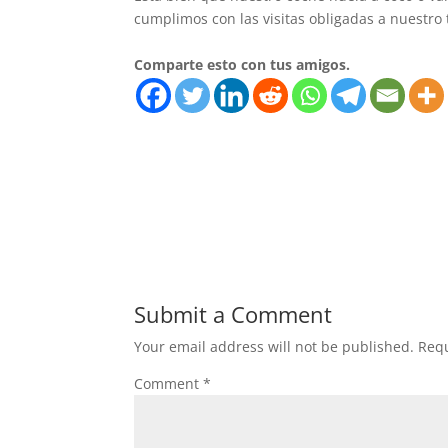
cumplimos con las visitas obligadas a nuestro 
Comparte esto con tus amigos.
Submit a Comment
Your email address will not be published.
Requ
Comment
*