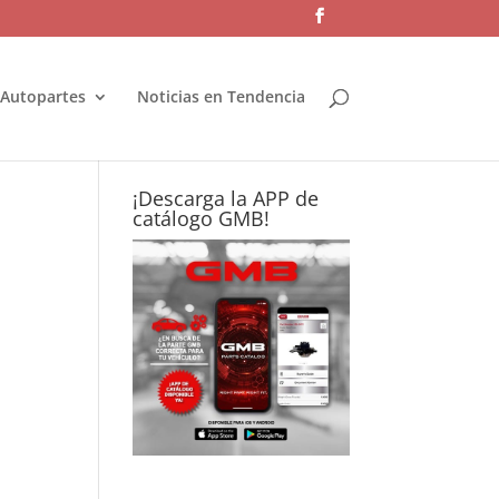
 Autopartes
Noticias en Tendencia
¡Descarga la APP de
catálogo GMB!