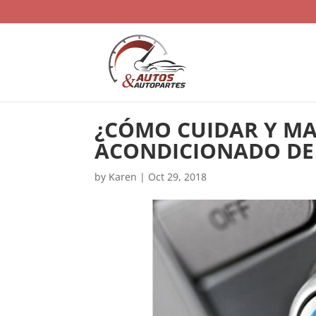
¿CÓMO CUIDAR Y MA
ACONDICIONADO DE
by
Karen
|
Oct 29, 2018