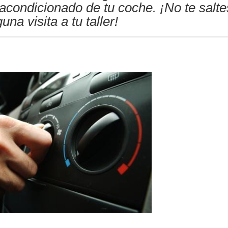
acondicionado de tu coche. ¡No te salte
una visita a tu taller!