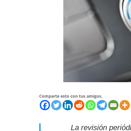
Comparte esto con tus amigos.
La revisión periód