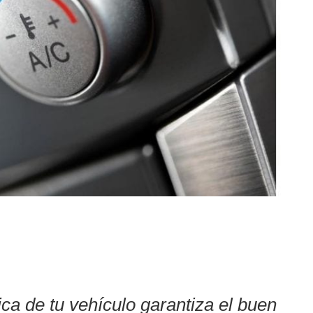
ica de tu vehículo garantiza el buen