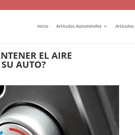
Inicio
Artículos Automóviles
Artículos
NTENER EL AIRE
 SU AUTO?