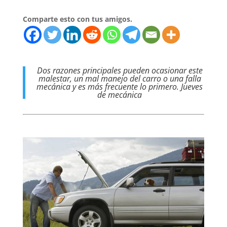
Comparte esto con tus amigos.
Dos razones principales pueden ocasionar este
malestar, un mal manejo del carro o una falla
mecánica y es más frecuente lo primero. Jueves
de mecánica