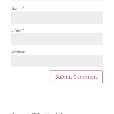
Name
*
Email
*
Website