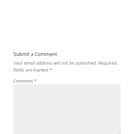
Submit a Comment
Your email address will not be published.
Required
fields are marked
*
Comment
*