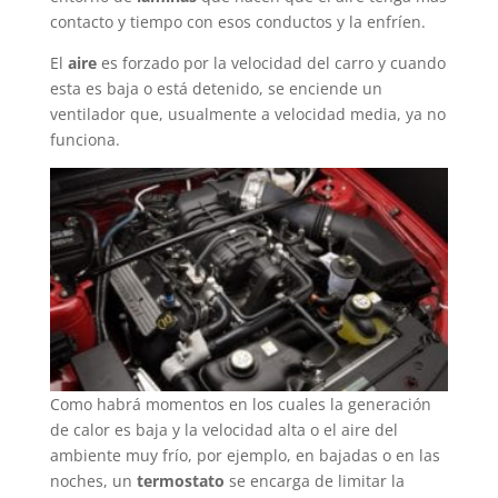
contacto y tiempo con esos conductos y la enfríen.
El
aire
es forzado por la velocidad del carro y cuando
esta es baja o está detenido, se enciende un
ventilador que, usualmente a velocidad media, ya no
funciona.
Como habrá momentos en los cuales la generación
de calor es baja y la velocidad alta o el aire del
ambiente muy frío, por ejemplo, en bajadas o en las
noches, un
termostato
se encarga de limitar la