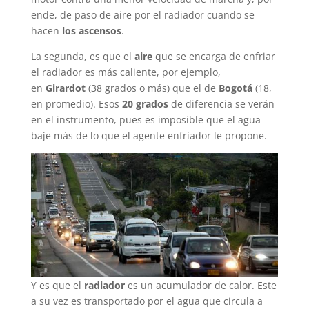
ende, de paso de aire por el radiador cuando se
hacen
los ascensos
.
La segunda, es que el
aire
que se encarga de enfriar
el radiador es más caliente, por ejemplo,
en
Girardot
(38 grados o más) que el de
Bogotá
(18,
en promedio). Esos
20 grados
de diferencia se verán
en el instrumento, pues es imposible que el agua
baje más de lo que el agente enfriador le propone.
Y es que el
radiador
es un acumulador de calor. Este
a su vez es transportado por el agua que circula a