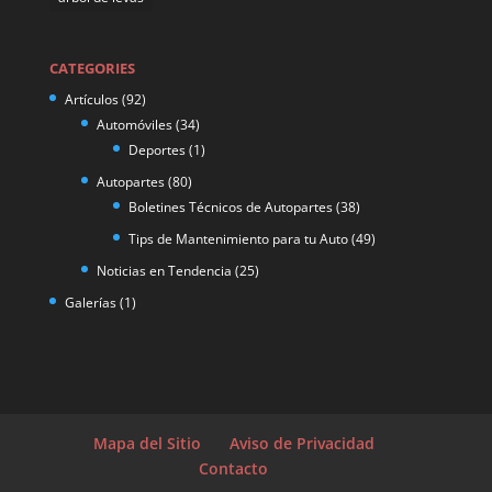
CATEGORIES
Artículos
(92)
Automóviles
(34)
Deportes
(1)
Autopartes
(80)
Boletines Técnicos de Autopartes
(38)
Tips de Mantenimiento para tu Auto
(49)
Noticias en Tendencia
(25)
Galerías
(1)
Mapa del Sitio
Aviso de Privacidad
Contacto