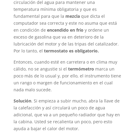
circulación del agua para mantener una
temperatura mínima obligatoria y que es
fundamental para que la
mezcla
que dicta el
computador sea correcta y este no asuma que está
en condición de
encendido en frío
y ordene un
exceso de gasolina que va en deterioro de la
lubricación del motor y de las tripas del catalizador.
Por lo tanto, el
termostato es obligatorio.
Entonces, cuando esté en carretera o en clima muy
cálido, no se angustie si el
termómetro
marca un
poco más de lo usual y, por ello, el instrumento tiene
un rango o margen de funcionamiento en el cual
nada malo sucede.
Solución
. Si empieza a subir mucho, abra la llave de
la calefacción y así circulará un poco de agua
adicional, que va a un pequeño radiador que hay en
la cabina. Usted se recalienta un poco, pero esto
ayuda a bajar el calor del motor.