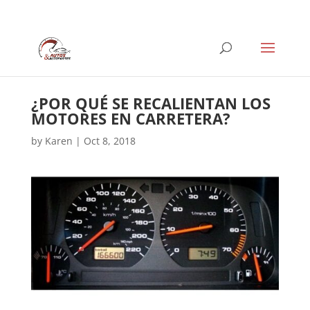
¿POR QUÉ SE RECALIENTAN LOS
MOTORES EN CARRETERA?
by
Karen
|
Oct 8, 2018