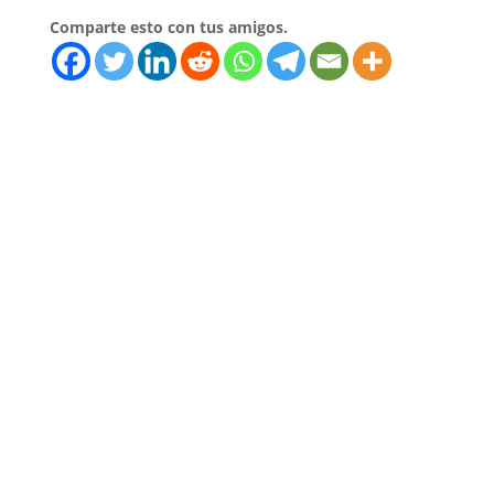
Comparte esto con tus amigos.